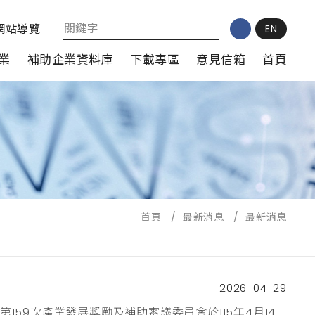
網站導覽
EN
業
補助企業資料庫
下載專區
意見信箱
首頁
首頁
/
最新消息
/
最新消息
2026-04-29
159次產業發展獎勵及補助審議委員會於115年4月14