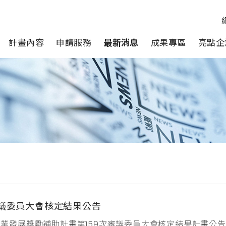
計畫內容
申請服務
最新消息
成果專區
亮點企
審議委員大會核定結果公告
市產業發展獎勵補助計畫第159次審議委員大會核定結果計畫公告第